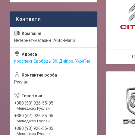
Интернет-магазин "Auto-Mario"
C
проспект Свободы 39, Дніпро, Україна
Руслан
+380 (50) 926-55-05
Менеджер Руслан
+380 (67) 926-55-05
Менеджер Руслан
+380 (93) 926-55-05
Менеджер Руслан