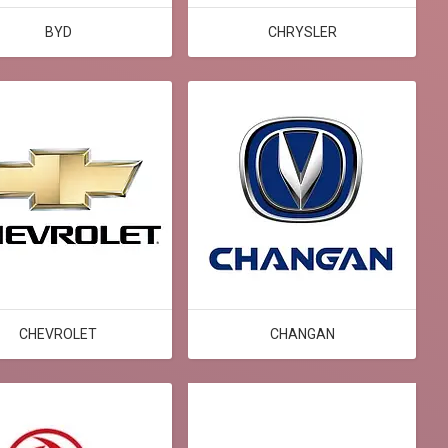
BYD
CHRYSLER
CHEVROLET
CHANGAN