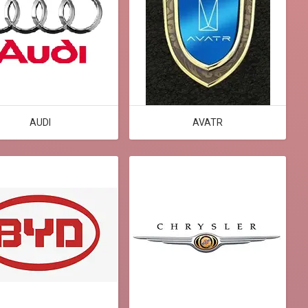
AUDI
AVATR