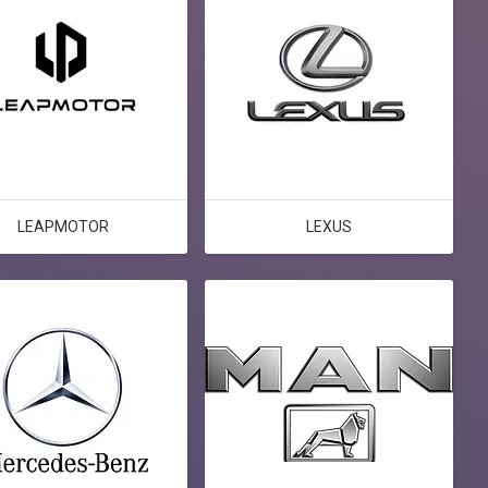
LEAPMOTOR
LEXUS