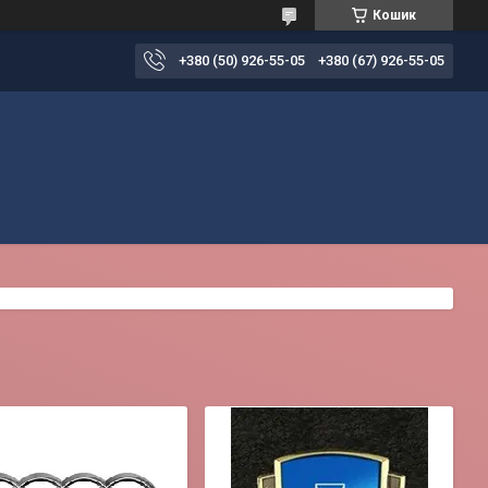
Кошик
+380 (50) 926-55-05
+380 (67) 926-55-05