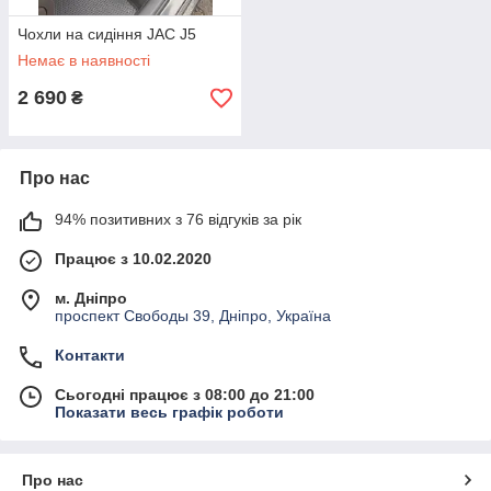
Чохли на сидіння JAC J5
Немає в наявності
2 690
₴
Про нас
94% позитивних з 76 відгуків за рік
Працює з 10.02.2020
м. Дніпро
проспект Свободы 39, Дніпро, Україна
Контакти
Сьогодні працює з 08:00 до 21:00
Показати весь графік роботи
Про нас