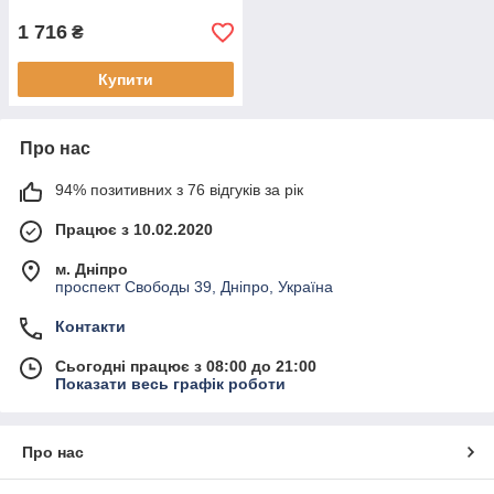
1 716
₴
Купити
Про нас
94% позитивних з 76 відгуків за рік
Працює з 10.02.2020
м. Дніпро
проспект Свободы 39, Дніпро, Україна
Контакти
Сьогодні працює з 08:00 до 21:00
Показати весь графік роботи
Про нас