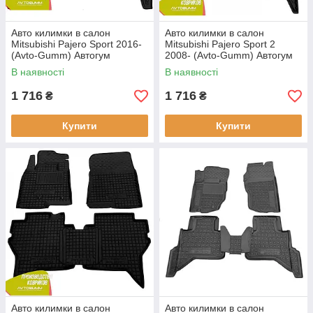
Авто килимки в салон
Авто килимки в салон
Mitsubishi Pajero Sport 2016-
Mitsubishi Pajero Sport 2
(Avto-Gumm) Автогум
2008- (Avto-Gumm) Автогум
В наявності
В наявності
1 716
1 716
₴
₴
Купити
Купити
Авто килимки в салон
Авто килимки в салон