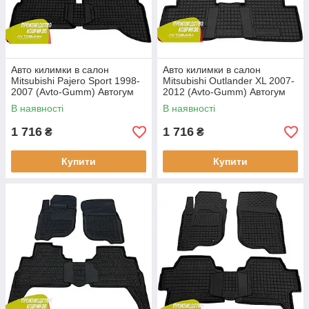
Авто килимки в салон
Авто килимки в салон
Mitsubishi Pajero Sport 1998-
Mitsubishi Outlander XL 2007-
2007 (Avto-Gumm) Автогум
2012 (Avto-Gumm) Автогум
В наявності
В наявності
1 716
1 716
₴
₴
Купити
Купити