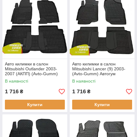
Авто килимки в салон
Авто килимки в салон
Mitsubishi Outlander 2003-
Mitsubishi Lancer (9) 2003-
2007 (АКПП) (Avto-Gumm)
(Avto-Gumm) Автогум
Автогум
В наявності
В наявності
1 716
1 716
₴
₴
Купити
Купити