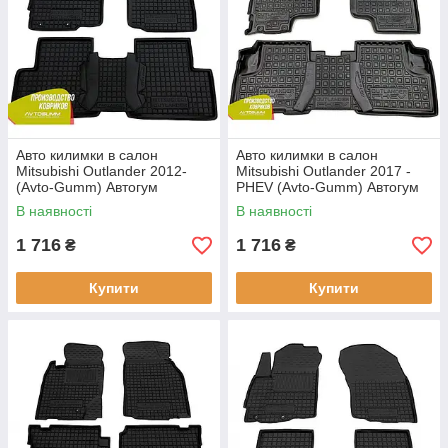
Авто килимки в салон
Авто килимки в салон
Mitsubishi Outlander 2012-
Mitsubishi Outlander 2017 -
(Avto-Gumm) Автогум
PHEV (Avto-Gumm) Автогум
В наявності
В наявності
1 716
1 716
₴
₴
Купити
Купити