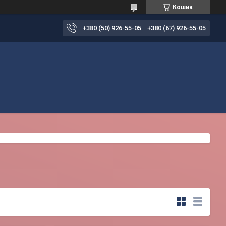
Кошик
+380 (50) 926-55-05
+380 (67) 926-55-05