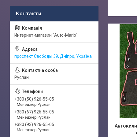
Интернет-магазин "Auto-Mario"
проспект Свободы 39, Дніпро, Україна
Руслан
+380 (50) 926-55-05
Менеджер Руслан
+380 (67) 926-55-05
Менеджер Руслан
+380 (93) 926-55-05
Автокили
Менеджер Руслан