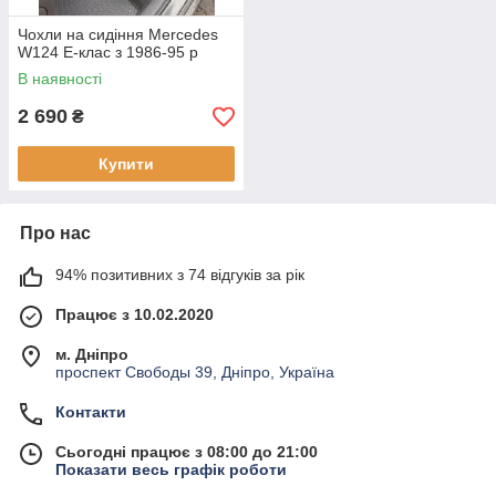
Чохли на сидіння Mercedes
W124 Е-клас з 1986-95 р
В наявності
2 690
₴
Купити
Про нас
94% позитивних з 74 відгуків за рік
Працює з 10.02.2020
м. Дніпро
проспект Свободы 39, Дніпро, Україна
Контакти
Сьогодні працює з 08:00 до 21:00
Показати весь графік роботи