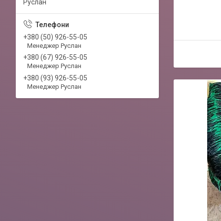
Руслан
+380 (50) 926-55-05
Менеджер Руслан
+380 (67) 926-55-05
Менеджер Руслан
+380 (93) 926-55-05
Менеджер Руслан