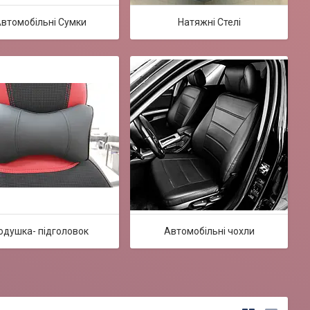
втомобільні Сумки
Натяжні Стелі
одушка- підголовок
Автомобільні чохли