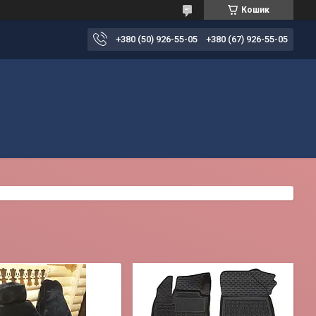
Кошик
+380 (50) 926-55-05
+380 (67) 926-55-05