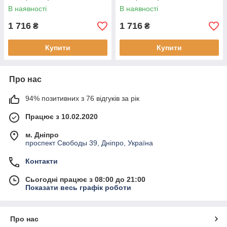
В наявності
В наявності
1 716
1 716
₴
₴
Купити
Купити
Про нас
94% позитивних з 76 відгуків за рік
Працює з 10.02.2020
м. Дніпро
проспект Свободы 39, Дніпро, Україна
Контакти
Сьогодні працює з 08:00 до 21:00
Показати весь графік роботи
Про нас