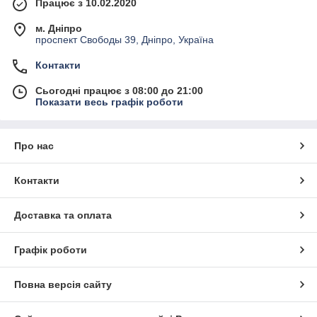
Працює з 10.02.2020
м. Дніпро
проспект Свободы 39, Дніпро, Україна
Контакти
Сьогодні працює з 08:00 до 21:00
Показати весь графік роботи
Про нас
Контакти
Доставка та оплата
Графік роботи
Повна версія сайту