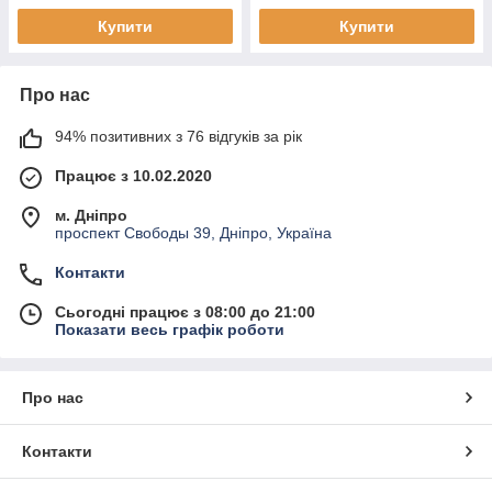
Купити
Купити
Про нас
94% позитивних з 76 відгуків за рік
Працює з 10.02.2020
м. Дніпро
проспект Свободы 39, Дніпро, Україна
Контакти
Сьогодні працює з 08:00 до 21:00
Показати весь графік роботи
Про нас
Контакти