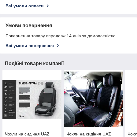
Всі умови оплати
Умови повернення
Повернення товару впродовж 14 днів за домовленістю
Всі умови повернення
Подібні товари компанії
Чохли на сидіння UAZ
Чохли на сидіння UAZ
Чохл