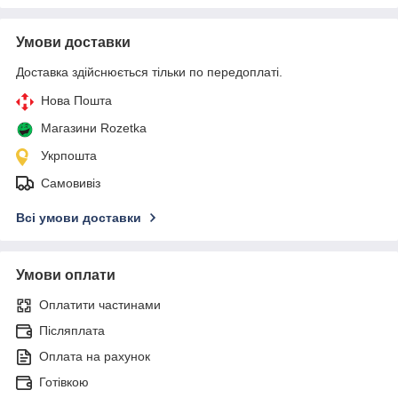
Умови доставки
Доставка здійснюється тільки по передоплаті.
Нова Пошта
Магазини Rozetka
Укрпошта
Самовивіз
Всі умови доставки
Умови оплати
Оплатити частинами
Післяплата
Оплата на рахунок
Готівкою