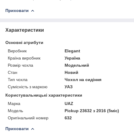
Приховати
Характеристики
Основні атрибути
Виробник
Elegant
Країна виробник
Україна
Розмір чохла
Модельний
Стан
Новий
Тип чохла
Чохол на сидіння
Сумісність з маркою
УАЗ
Користувальницькі характеристики
Марка
UAZ
Мoдель
Pickup 23632 з 2016 (5міс)
Оригінальний номер
632
Приховати