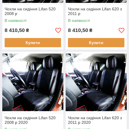
Чохли на сидіння Lifan 520
Чохли на сидіння Lifan 620 з
2008 р
2011 р
В наявності
В наявності
8 410,50
8 410,50
₴
₴
Купити
Купити
Чохли на сидіння Lifan 520
Чохли на сидіння Lifan 620 з
2008 р 2020
2011 р 2020