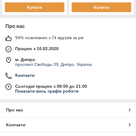
Купити
Купити
Про нас
94% позитивних з 74 відгуків за рік
Працює з 10.02.2020
м. Дніпро
проспект Свободы 39, Дніпро, Україна
Контакти
Сьогодні працює з 08:00 до 21:00
Показати весь графік роботи
Про нас
Контакти