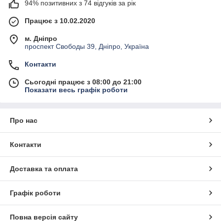
94% позитивних з 74 відгуків за рік
Працює з 10.02.2020
м. Дніпро
проспект Свободы 39, Дніпро, Україна
Контакти
Сьогодні працює з 08:00 до 21:00
Показати весь графік роботи
Про нас
Контакти
Доставка та оплата
Графік роботи
Повна версія сайту