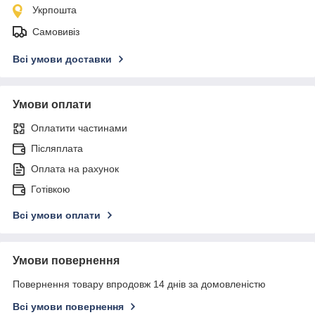
Укрпошта
Самовивіз
Всі умови доставки
Умови оплати
Оплатити частинами
Післяплата
Оплата на рахунок
Готівкою
Всі умови оплати
Умови повернення
Повернення товару впродовж 14 днів за домовленістю
Всі умови повернення