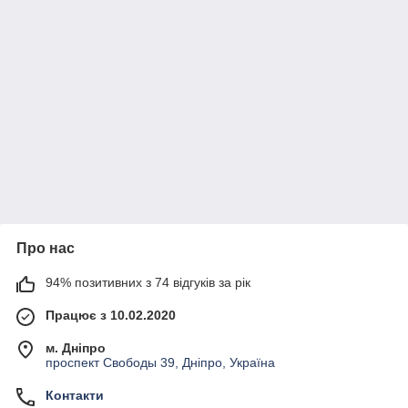
Про нас
94% позитивних з 74 відгуків за рік
Працює з 10.02.2020
м. Дніпро
проспект Свободы 39, Дніпро, Україна
Контакти