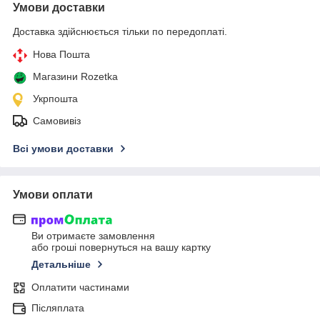
Умови доставки
Доставка здійснюється тільки по передоплаті.
Нова Пошта
Магазини Rozetka
Укрпошта
Самовивіз
Всі умови доставки
Умови оплати
Ви отримаєте замовлення
або гроші повернуться на вашу картку
Детальніше
Оплатити частинами
Післяплата