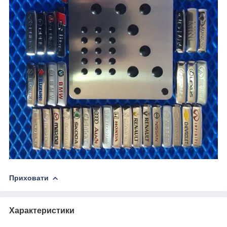
Приховати
Характеристики