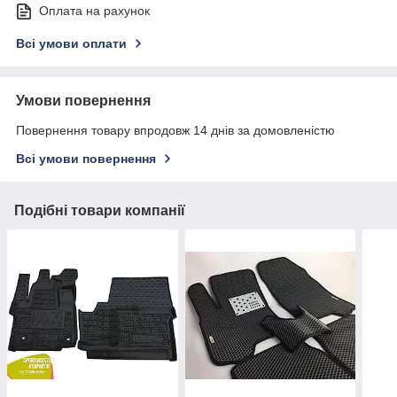
Оплата на рахунок
Всі умови оплати
Умови повернення
Повернення товару впродовж 14 днів за домовленістю
Всі умови повернення
Подібні товари компанії