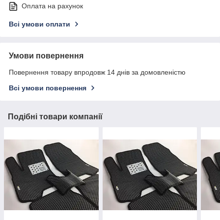
Оплата на рахунок
Всі умови оплати
Умови повернення
Повернення товару впродовж 14 днів за домовленістю
Всі умови повернення
Подібні товари компанії