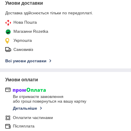
Умови доставки
Доставка здійснюється тільки по передоплаті.
Нова Пошта
Магазини Rozetka
Укрпошта
Самовивіз
Всі умови доставки
Умови оплати
Ви отримаєте замовлення
або гроші повернуться на вашу картку
Детальніше
Оплатити частинами
Післяплата