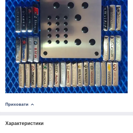
Приховати
Характеристики