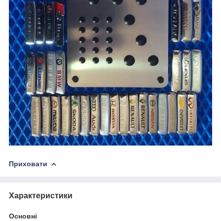
Приховати
Характеристики
Основні