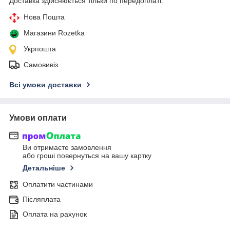
Доставка здійснюється тільки по передоплаті.
Нова Пошта
Магазини Rozetka
Укрпошта
Самовивіз
Всі умови доставки
Умови оплати
Ви отримаєте замовлення
або гроші повернуться на вашу картку
Детальніше
Оплатити частинами
Післяплата
Оплата на рахунок