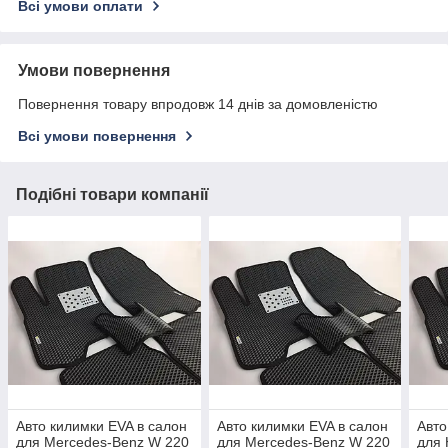
Всі умови оплати
Умови повернення
Повернення товару впродовж 14 днів за домовленістю
Всі умови повернення
Подібні товари компанії
Авто килимки EVA в салон
Авто килимки EVA в салон
Авто
для Mercedes-Benz W 220
для Mercedes-Benz W 220
для 