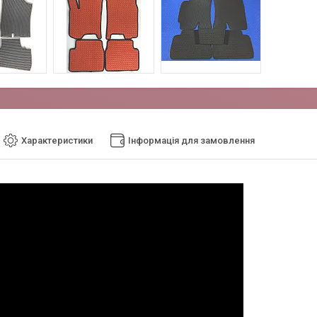
Характеристики
Інформація для замовлення