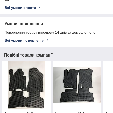
Всі умови оплати
Умови повернення
Повернення товару впродовж 14 днів за домовленістю
Всі умови повернення
Подібні товари компанії