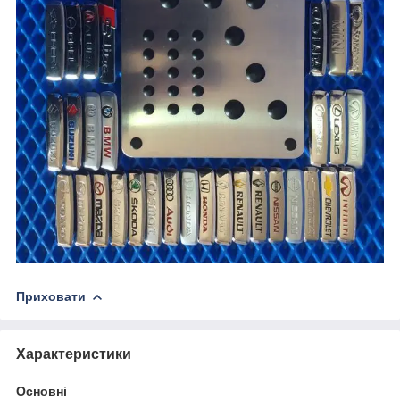
Приховати
Характеристики
Основні