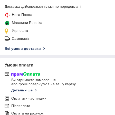
Доставка здійснюється тільки по передоплаті.
Нова Пошта
Магазини Rozetka
Укрпошта
Самовивіз
Всі умови доставки
Умови оплати
Ви отримаєте замовлення
або гроші повернуться на вашу картку
Детальніше
Оплатити частинами
Післяплата
Оплата на рахунок