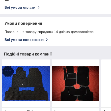
Всі умови оплати
Умови повернення
Повернення товару впродовж 14 днів за домовленістю
Всі умови повернення
Подібні товари компанії