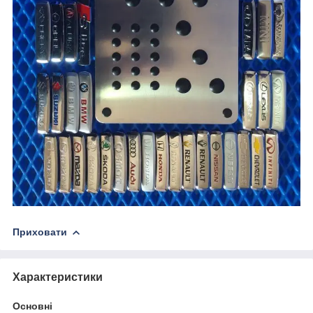
Приховати
Характеристики
Основні