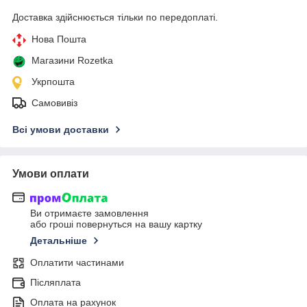
Доставка здійснюється тільки по передоплаті.
Нова Пошта
Магазини Rozetka
Укрпошта
Самовивіз
Всі умови доставки
Умови оплати
Ви отримаєте замовлення
або гроші повернуться на вашу картку
Детальніше
Оплатити частинами
Післяплата
Оплата на рахунок