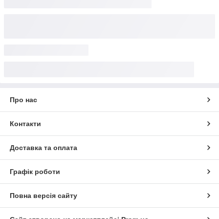
Про нас
Контакти
Доставка та оплата
Графік роботи
Повна версія сайту