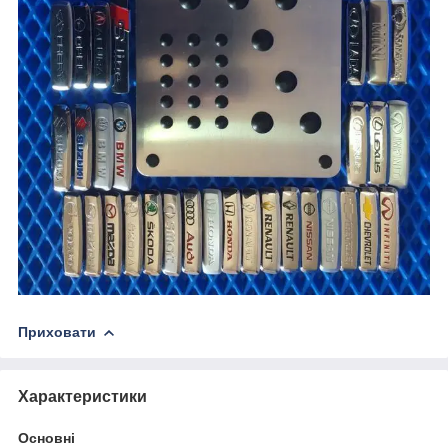
Приховати
Характеристики
Основні