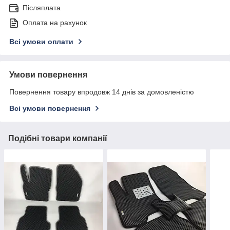
Післяплата
Оплата на рахунок
Всі умови оплати
Умови повернення
Повернення товару впродовж 14 днів за домовленістю
Всі умови повернення
Подібні товари компанії