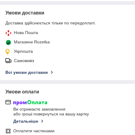
Умови доставки
Доставка здійснюється тільки по передоплаті.
Нова Пошта
Магазини Rozetka
Укрпошта
Самовивіз
Всі умови доставки
Умови оплати
Ви отримаєте замовлення
або гроші повернуться на вашу картку
Детальніше
Оплатити частинами