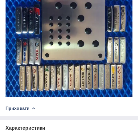
Приховати
Характеристики