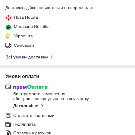
Доставка здійснюється тільки по передоплаті.
Нова Пошта
Магазини Rozetka
Укрпошта
Самовивіз
Всі умови доставки
Умови оплати
Ви отримаєте замовлення
або гроші повернуться на вашу картку
Детальніше
Оплатити частинами
Післяплата
Оплата на рахунок