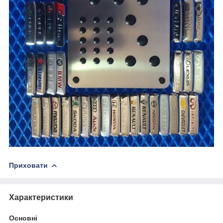
Приховати
Характеристики
Основні