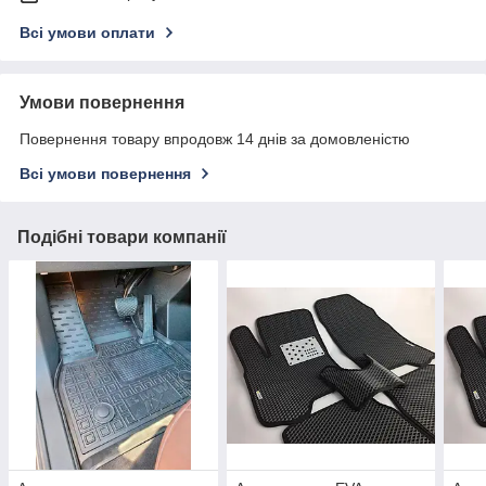
Всі умови оплати
Умови повернення
Повернення товару впродовж 14 днів за домовленістю
Всі умови повернення
Подібні товари компанії