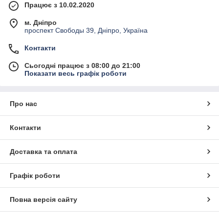
Працює з 10.02.2020
м. Дніпро
проспект Свободы 39, Дніпро, Україна
Контакти
Сьогодні працює з 08:00 до 21:00
Показати весь графік роботи
Про нас
Контакти
Доставка та оплата
Графік роботи
Повна версія сайту