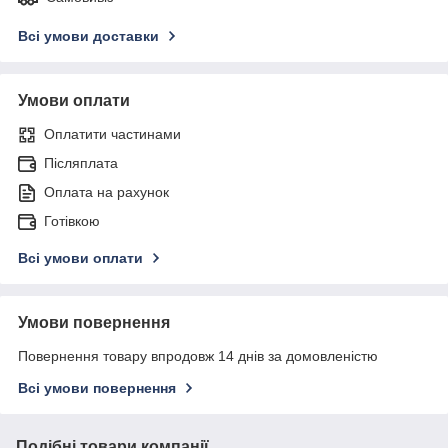
Всі умови доставки
Умови оплати
Оплатити частинами
Післяплата
Оплата на рахунок
Готівкою
Всі умови оплати
Умови повернення
Повернення товару впродовж 14 днів за домовленістю
Всі умови повернення
Подібні товари компанії