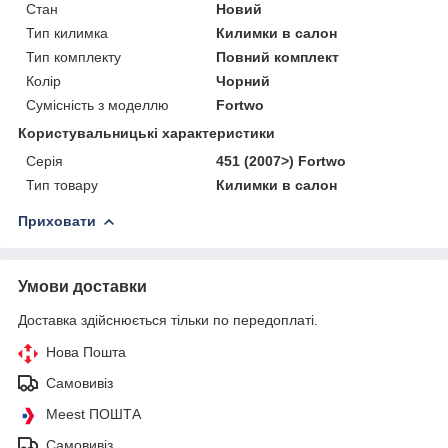
Стан
Новий
Тип килимка
Килимки в салон
Тип комплекту
Повний комплект
Колір
Чорний
Сумісність з моделлю
Fortwo
Користувальницькі характеристики
Серія
451 (2007>) Fortwo
Тип товару
Килимки в салон
Приховати
Умови доставки
Доставка здійснюється тільки по передоплаті.
Нова Пошта
Самовивіз
Meest ПОШТА
Самовивіз