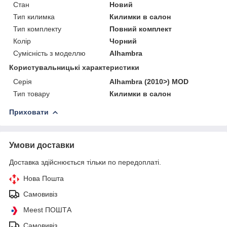
Стан
Новий
Тип килимка
Килимки в салон
Тип комплекту
Повний комплект
Колір
Чорний
Сумісність з моделлю
Alhambra
Користувальницькі характеристики
Серія
Alhambra (2010>) MOD
Тип товару
Килимки в салон
Приховати
Умови доставки
Доставка здійснюється тільки по передоплаті.
Нова Пошта
Самовивіз
Meest ПОШТА
Самовивіз