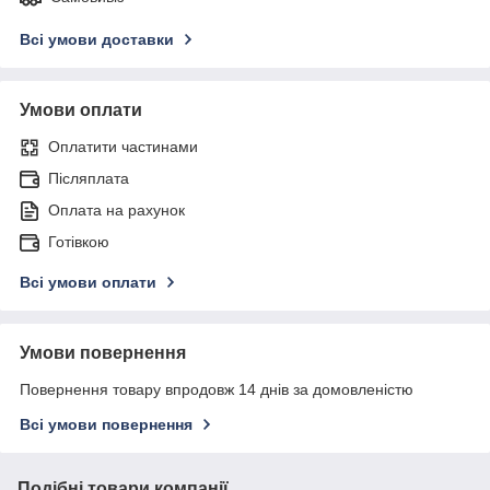
Всі умови доставки
Умови оплати
Оплатити частинами
Післяплата
Оплата на рахунок
Готівкою
Всі умови оплати
Умови повернення
Повернення товару впродовж 14 днів за домовленістю
Всі умови повернення
Подібні товари компанії