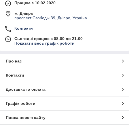
Працює з 10.02.2020
м. Дніпро
проспект Свободы 39, Дніпро, Україна
Контакти
Сьогодні працює з 08:00 до 21:00
Показати весь графік роботи
Про нас
Контакти
Доставка та оплата
Графік роботи
Повна версія сайту