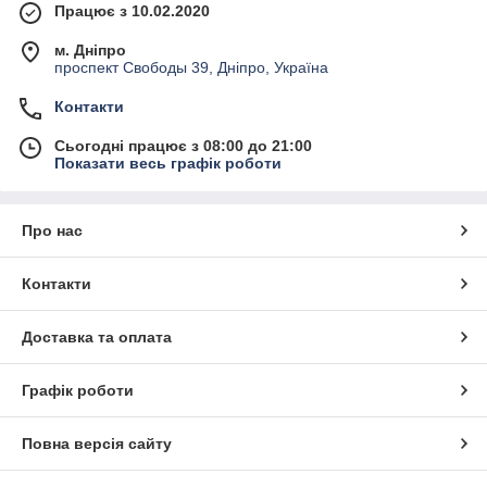
Працює з 10.02.2020
м. Дніпро
проспект Свободы 39, Дніпро, Україна
Контакти
Сьогодні працює з 08:00 до 21:00
Показати весь графік роботи
Про нас
Контакти
Доставка та оплата
Графік роботи
Повна версія сайту