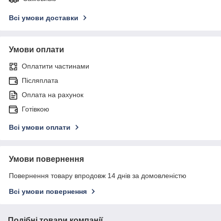
Всі умови доставки
Умови оплати
Оплатити частинами
Післяплата
Оплата на рахунок
Готівкою
Всі умови оплати
Умови повернення
Повернення товару впродовж 14 днів за домовленістю
Всі умови повернення
Подібні товари компанії