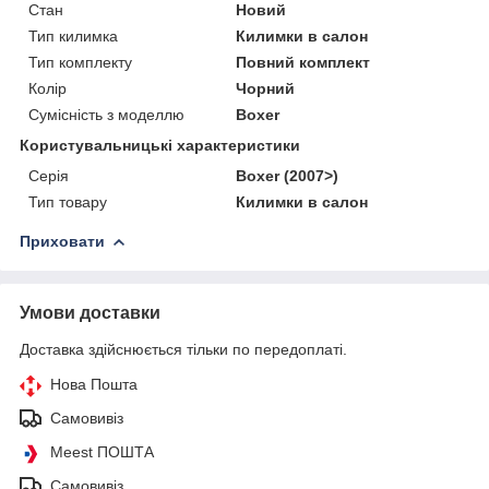
Стан
Новий
Тип килимка
Килимки в салон
Тип комплекту
Повний комплект
Колір
Чорний
Сумісність з моделлю
Boxer
Користувальницькі характеристики
Серія
Boxer (2007>)
Тип товару
Килимки в салон
Приховати
Умови доставки
Доставка здійснюється тільки по передоплаті.
Нова Пошта
Самовивіз
Meest ПОШТА
Самовивіз