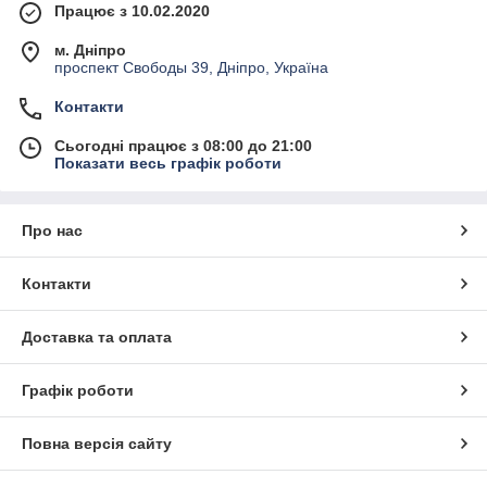
Працює з 10.02.2020
м. Дніпро
проспект Свободы 39, Дніпро, Україна
Контакти
Сьогодні працює з 08:00 до 21:00
Показати весь графік роботи
Про нас
Контакти
Доставка та оплата
Графік роботи
Повна версія сайту