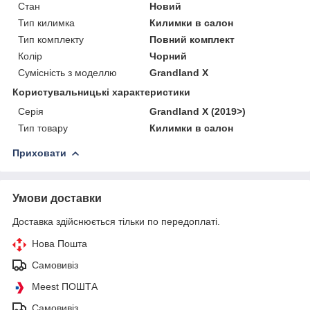
Стан
Новий
Тип килимка
Килимки в салон
Тип комплекту
Повний комплект
Колір
Чорний
Сумісність з моделлю
Grandland X
Користувальницькі характеристики
Серія
Grandland X (2019>)
Тип товару
Килимки в салон
Приховати
Умови доставки
Доставка здійснюється тільки по передоплаті.
Нова Пошта
Самовивіз
Meest ПОШТА
Самовивіз