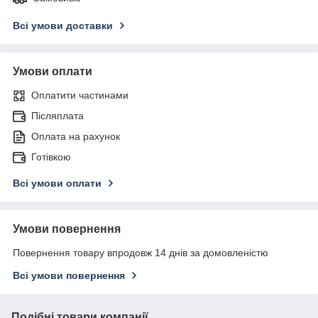
Всі умови доставки
Умови оплати
Оплатити частинами
Післяплата
Оплата на рахунок
Готівкою
Всі умови оплати
Умови повернення
Повернення товару впродовж 14 днів за домовленістю
Всі умови повернення
Подібні товари компанії