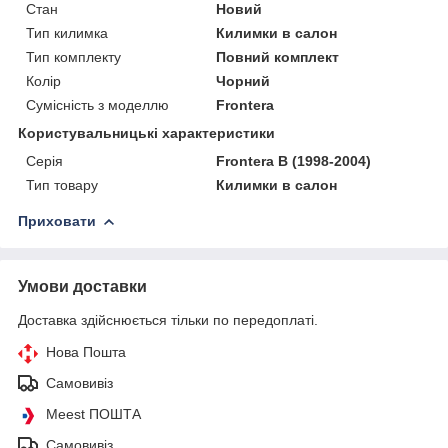
Стан
Новий
Тип килимка
Килимки в салон
Тип комплекту
Повний комплект
Колір
Чорний
Сумісність з моделлю
Frontera
Користувальницькі характеристики
Серія
Frontera B (1998-2004)
Тип товару
Килимки в салон
Приховати
Умови доставки
Доставка здійснюється тільки по передоплаті.
Нова Пошта
Самовивіз
Meest ПОШТА
Самовивіз