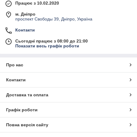
Працює з 10.02.2020
м. Дніпро
проспект Свободы 39, Дніпро, Україна
Контакти
Сьогодні працює з 08:00 до 21:00
Показати весь графік роботи
Про нас
Контакти
Доставка та оплата
Графік роботи
Повна версія сайту