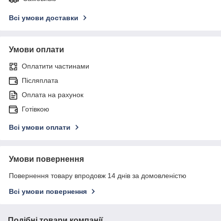
Всі умови доставки
Умови оплати
Оплатити частинами
Післяплата
Оплата на рахунок
Готівкою
Всі умови оплати
Умови повернення
Повернення товару впродовж 14 днів за домовленістю
Всі умови повернення
Подібні товари компанії