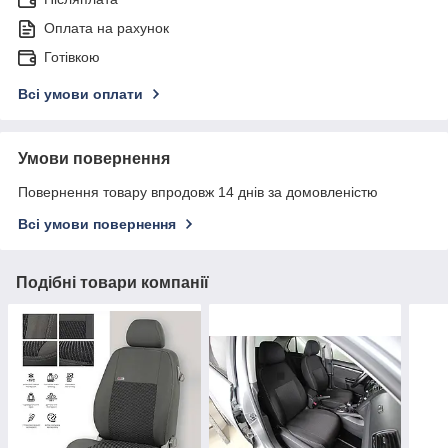
Оплата на рахунок
Готівкою
Всі умови оплати
Умови повернення
Повернення товару впродовж 14 днів за домовленістю
Всі умови повернення
Подібні товари компанії