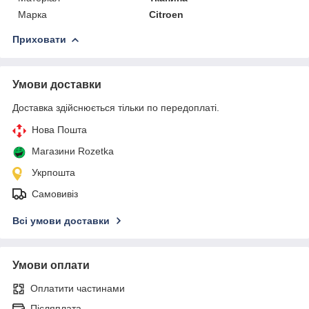
Марка
Citroen
Приховати
Умови доставки
Доставка здійснюється тільки по передоплаті.
Нова Пошта
Магазини Rozetka
Укрпошта
Самовивіз
Всі умови доставки
Умови оплати
Оплатити частинами
Післяплата