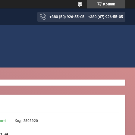
Кошик
+380 (50) 926-55-05
+380 (67) 926-55-05
ості
Код:
2803920