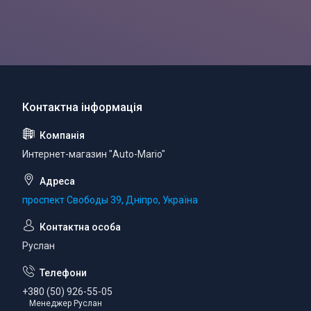
Интернет-магазин "Auto-Mario"
проспект Свободы 39, Дніпро, Україна
Руслан
+380 (50) 926-55-05
Менеджер Руслан