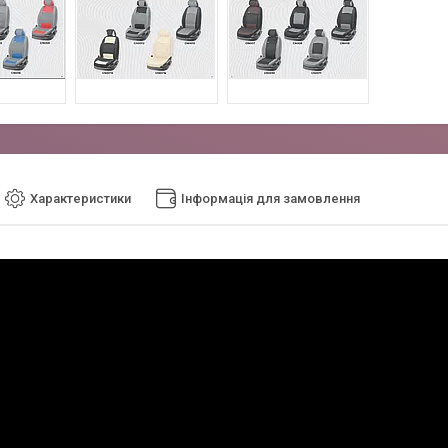
Характеристики
Інформація для замовлення