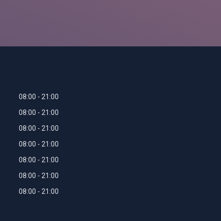
08:00
21:00
08:00
21:00
08:00
21:00
08:00
21:00
08:00
21:00
08:00
21:00
08:00
21:00