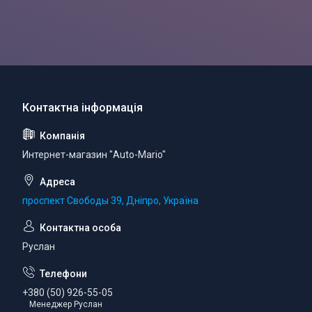
Интернет-магазин "Auto-Mario"
проспект Свободы 39, Дніпро, Україна
Руслан
+380 (50) 926-55-05
Менеджер Руслан