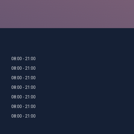
08:00
21:00
08:00
21:00
08:00
21:00
08:00
21:00
08:00
21:00
08:00
21:00
08:00
21:00