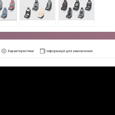
Характеристики
Інформація для замовлення