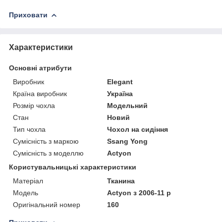
Приховати
Характеристики
Основні атрибути
Виробник
Elegant
Країна виробник
Україна
Розмір чохла
Модельний
Стан
Новий
Тип чохла
Чохол на сидіння
Сумісність з маркою
Ssang Yong
Сумісність з моделлю
Actyon
Користувальницькі характеристики
Матеріал
Тканина
Модель
Actyon з 2006-11 р
Оригінальний номер
160