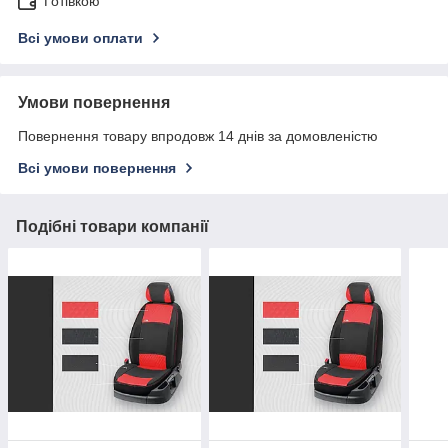
Готівкою
Всі умови оплати
Умови повернення
Повернення товару впродовж 14 днів за домовленістю
Всі умови повернення
Подібні товари компанії