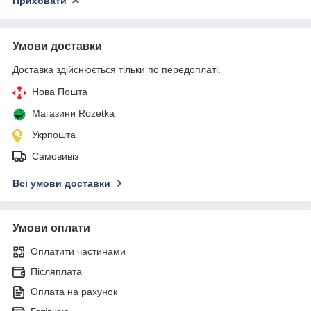
Приховати
Умови доставки
Доставка здійснюється тільки по передоплаті.
Нова Пошта
Магазини Rozetka
Укрпошта
Самовивіз
Всі умови доставки
Умови оплати
Оплатити частинами
Післяплата
Оплата на рахунок