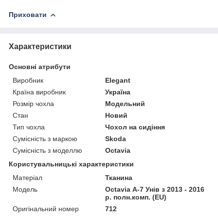
Приховати
Характеристики
Основні атрибути
Виробник
Elegant
Країна виробник
Україна
Розмір чохла
Модельний
Стан
Новий
Тип чохла
Чохол на сидіння
Сумісність з маркою
Skoda
Сумісність з моделлю
Octavia
Користувальницькі характеристики
Матеріал
Тканина
Модель
Octavia А-7 Унів з 2013 - 2016
р. полн.комп. (EU)
Оригінальний номер
712