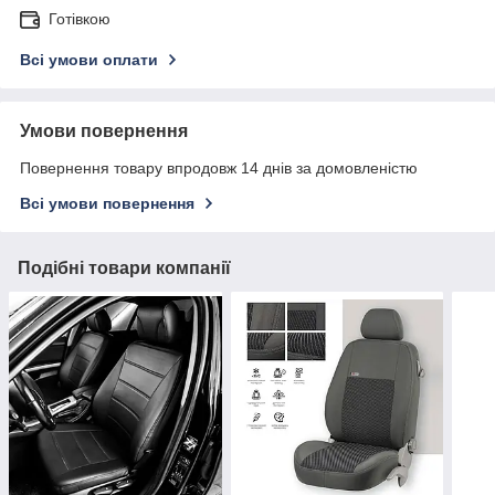
Готівкою
Всі умови оплати
Умови повернення
Повернення товару впродовж 14 днів за домовленістю
Всі умови повернення
Подібні товари компанії