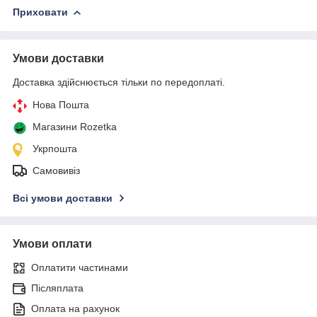
Приховати
Умови доставки
Доставка здійснюється тільки по передоплаті.
Нова Пошта
Магазини Rozetka
Укрпошта
Самовивіз
Всі умови доставки
Умови оплати
Оплатити частинами
Післяплата
Оплата на рахунок