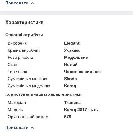
Приховати
Характеристики
Основні атрибути
Виробник
Elegant
Країна виробник
Україна
Розмір чохла
Модельний
Стан
Новий
Тип чохла
Чохол на сидіння
Сумісність з маркою
Skoda
Сумісність з моделлю
Karoq
Користувальницькі характеристики
Матеріал
Тканина
Модель
Karoq 2017–н. в.
Оригінальний номер
678
Приховати