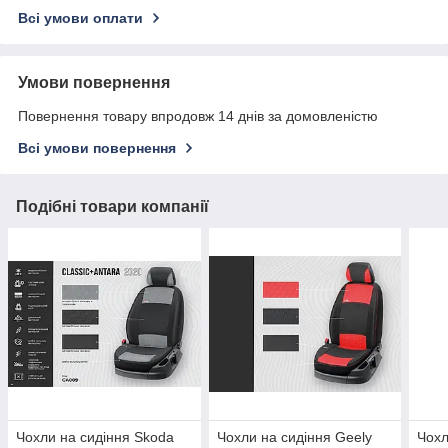
Всі умови оплати
Умови повернення
Повернення товару впродовж 14 днів за домовленістю
Всі умови повернення
Подібні товари компанії
Чохли на сидіння Skoda
Чохли на сидіння Geely
Чохл