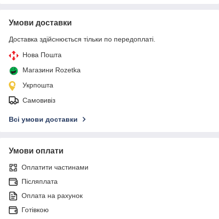
Умови доставки
Доставка здійснюється тільки по передоплаті.
Нова Пошта
Магазини Rozetka
Укрпошта
Самовивіз
Всі умови доставки
Умови оплати
Оплатити частинами
Післяплата
Оплата на рахунок
Готівкою