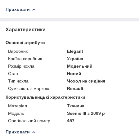
Приховати
Характеристики
Основні атрибути
Виробник
Elegant
Країна виробник
Україна
Розмір чохла
Модельний
Стан
Новий
Тип чохла
Чохол на сидіння
Сумісність з маркою
Renault
Користувальницькі характеристики
Матеріал
Тканина
Модель
Scenic III з 2009 р
Оригінальний номер
457
Приховати