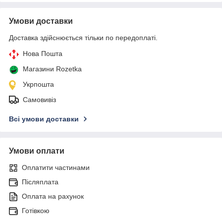
Умови доставки
Доставка здійснюється тільки по передоплаті.
Нова Пошта
Магазини Rozetka
Укрпошта
Самовивіз
Всі умови доставки
Умови оплати
Оплатити частинами
Післяплата
Оплата на рахунок
Готівкою