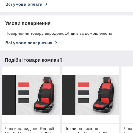
Всі умови оплати
Умови повернення
Повернення товару впродовж 14 днів за домовленістю
Всі умови повернення
Подібні товари компанії
Чохли на сидіння Renault
Чохли на сидіння
Чохл