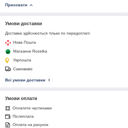
Приховати
Умови доставки
Доставка здійснюється тільки по передоплаті.
Нова Пошта
Магазини Rozetka
Укрпошта
Самовивіз
Всі умови доставки
Умови оплати
Оплатити частинами
Післяплата
Оплата на рахунок