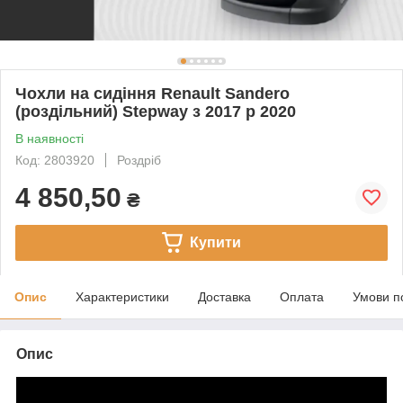
Чохли на сидіння Renault Sandero
(роздільний) Stepway з 2017 р 2020
В наявності
Код: 2803920
Роздріб
4 850,50
₴
Купити
Опис
Характеристики
Доставка
Оплата
Умови п
Опис