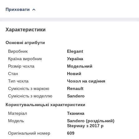
Приховати
Характеристики
Основні атрибути
Виробник
Elegant
Країна виробник
Україна
Розмір чохла
Модельний
Стан
Новий
Тип чохла
Чохол на сидіння
Сумісність з маркою
Renault
Сумісність з моделлю
Sandero
Користувальницькі характеристики
Матеріал
Тканина
Модель
Sandero (роздільний)
Stepway з 2017 р
Оригінальний номер
609