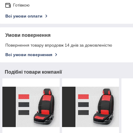
Готівкою
Всі умови оплати
Умови повернення
Повернення товару впродовж 14 днів за домовленістю
Всі умови повернення
Подібні товари компанії