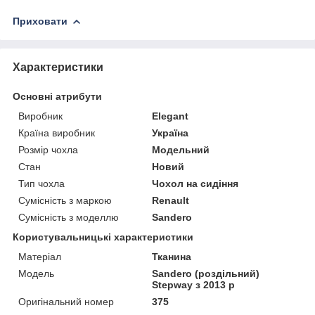
Приховати
Характеристики
Основні атрибути
Виробник
Elegant
Країна виробник
Україна
Розмір чохла
Модельний
Стан
Новий
Тип чохла
Чохол на сидіння
Сумісність з маркою
Renault
Сумісність з моделлю
Sandero
Користувальницькі характеристики
Матеріал
Тканина
Модель
Sandero (роздільний)
Stepway з 2013 р
Оригінальний номер
375