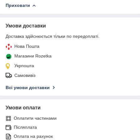
Приховати
Умови доставки
Доставка здійснюється тільки по передоплаті.
Нова Пошта
Магазини Rozetka
Укрпошта
Самовивіз
Всі умови доставки
Умови оплати
Оплатити частинами
Післяплата
Оплата на рахунок