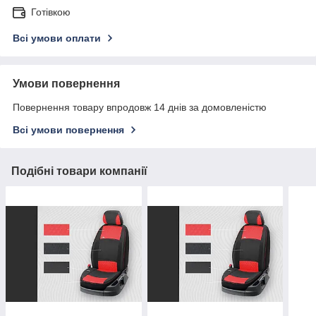
Готівкою
Всі умови оплати
Умови повернення
Повернення товару впродовж 14 днів за домовленістю
Всі умови повернення
Подібні товари компанії