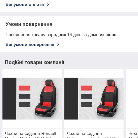
Всі умови оплати
Умови повернення
Повернення товару впродовж 14 днів за домовленістю
Всі умови повернення
Подібні товари компанії
Чохли на сидіння Renault
Чохли на сидіння
Чохл