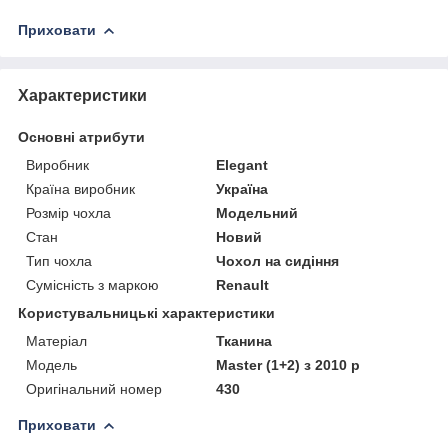
Приховати
Характеристики
Основні атрибути
Виробник
Elegant
Країна виробник
Україна
Розмір чохла
Модельний
Стан
Новий
Тип чохла
Чохол на сидіння
Сумісність з маркою
Renault
Користувальницькі характеристики
Матеріал
Тканина
Модель
Master (1+2) з 2010 р
Оригінальний номер
430
Приховати