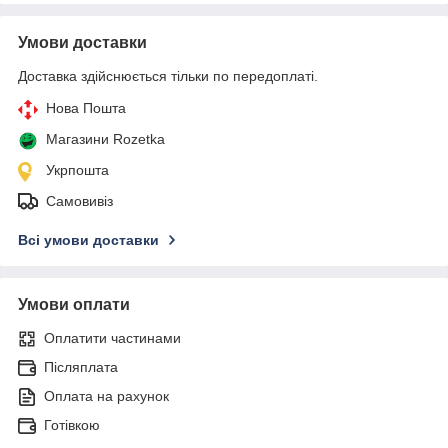
Умови доставки
Доставка здійснюється тільки по передоплаті.
Нова Пошта
Магазини Rozetka
Укрпошта
Самовивіз
Всі умови доставки
Умови оплати
Оплатити частинами
Післяплата
Оплата на рахунок
Готівкою