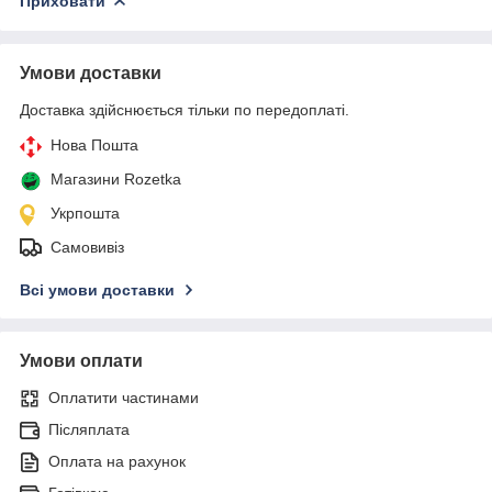
Приховати
Умови доставки
Доставка здійснюється тільки по передоплаті.
Нова Пошта
Магазини Rozetka
Укрпошта
Самовивіз
Всі умови доставки
Умови оплати
Оплатити частинами
Післяплата
Оплата на рахунок