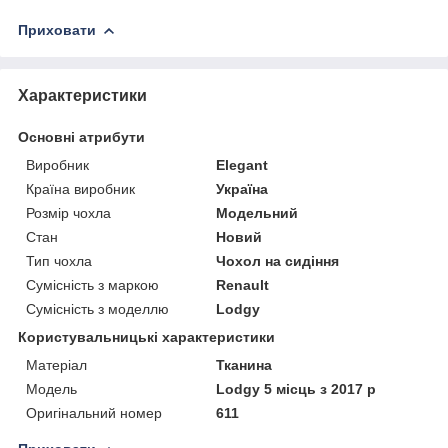
Приховати
Характеристики
Основні атрибути
Виробник
Elegant
Країна виробник
Україна
Розмір чохла
Модельний
Стан
Новий
Тип чохла
Чохол на сидіння
Сумісність з маркою
Renault
Сумісність з моделлю
Lodgy
Користувальницькі характеристики
Матеріал
Тканина
Модель
Lodgy 5 місць з 2017 р
Оригінальний номер
611