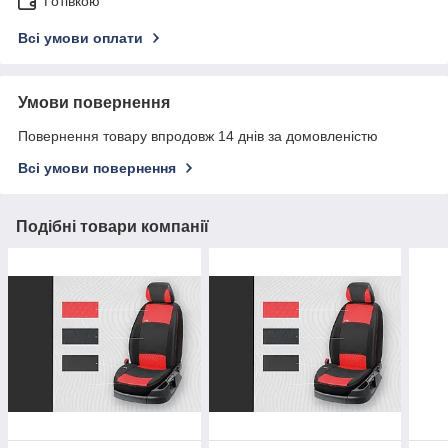
Готівкою
Всі умови оплати
Умови повернення
Повернення товару впродовж 14 днів за домовленістю
Всі умови повернення
Подібні товари компанії