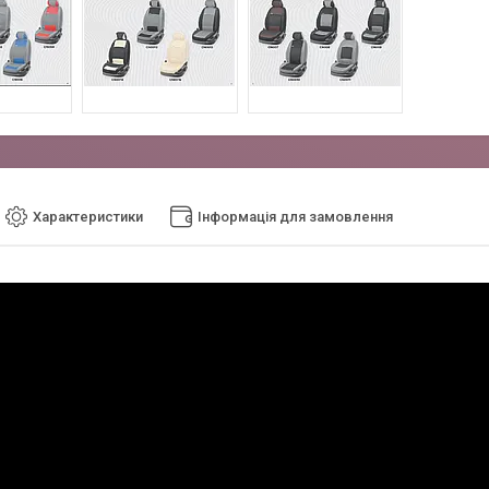
Характеристики
Інформація для замовлення