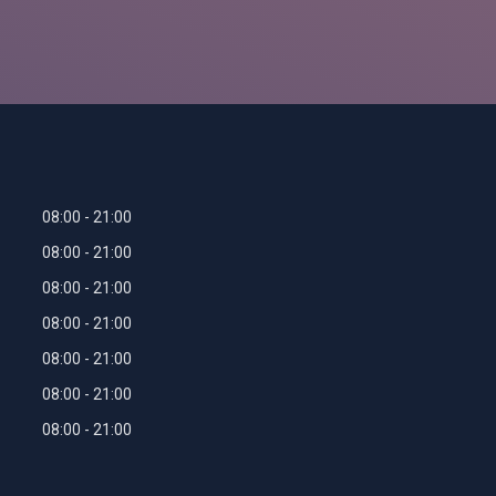
08:00
21:00
08:00
21:00
08:00
21:00
08:00
21:00
08:00
21:00
08:00
21:00
08:00
21:00