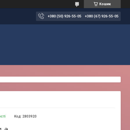
Кошик
+380 (50) 926-55-05
+380 (67) 926-55-05
ості
Код:
2803920