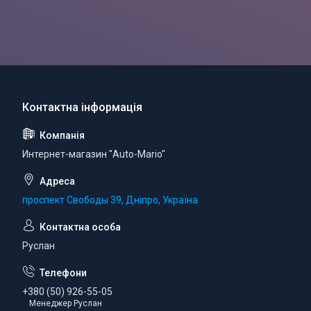
Интернет-магазин "Auto-Mario"
проспект Свободы 39, Дніпро, Україна
Руслан
+380 (50) 926-55-05
Менеджер Руслан