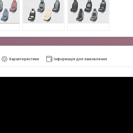
Характеристики
Інформація для замовлення