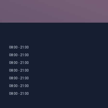
08:00
21:00
08:00
21:00
08:00
21:00
08:00
21:00
08:00
21:00
08:00
21:00
08:00
21:00