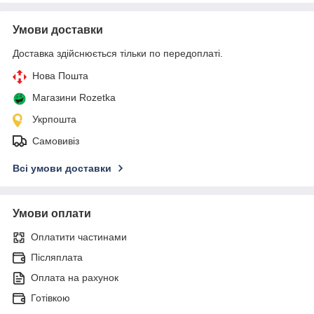
Умови доставки
Доставка здійснюється тільки по передоплаті.
Нова Пошта
Магазини Rozetka
Укрпошта
Самовивіз
Всі умови доставки
Умови оплати
Оплатити частинами
Післяплата
Оплата на рахунок
Готівкою