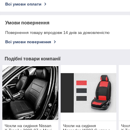
Всі умови оплати
Умови повернення
Повернення товару впродовж 14 днів за домовленістю
Всі умови повернення
Подібні товари компанії
Чохли на сидіння Nissan
Чохли на сидіння
Чохл