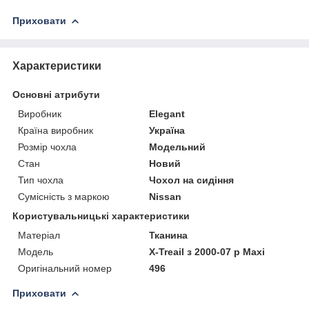
Приховати
Характеристики
Основні атрибути
Виробник
Elegant
Країна виробник
Україна
Розмір чохла
Модельний
Стан
Новий
Тип чохла
Чохол на сидіння
Сумісність з маркою
Nissan
Користувальницькі характеристики
Матеріал
Тканина
Модель
Х-Treail з 2000-07 р Maxi
Оригінальний номер
496
Приховати