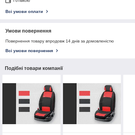
Готівкою
Всі умови оплати
Умови повернення
Повернення товару впродовж 14 днів за домовленістю
Всі умови повернення
Подібні товари компанії