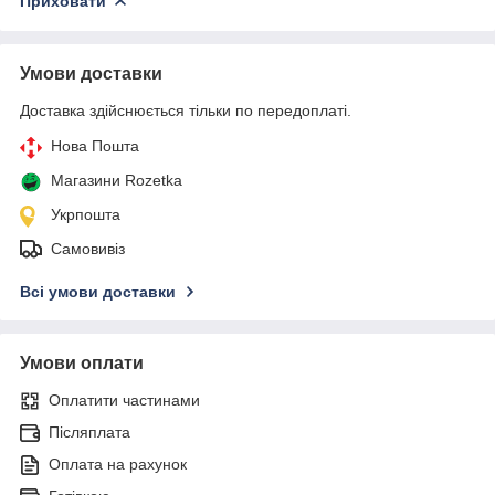
Приховати
Умови доставки
Доставка здійснюється тільки по передоплаті.
Нова Пошта
Магазини Rozetka
Укрпошта
Самовивіз
Всі умови доставки
Умови оплати
Оплатити частинами
Післяплата
Оплата на рахунок