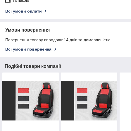
Готівкою
Всі умови оплати
Умови повернення
Повернення товару впродовж 14 днів за домовленістю
Всі умови повернення
Подібні товари компанії