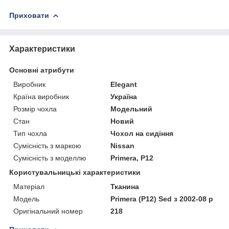
Приховати
Характеристики
Основні атрибути
Виробник
Elegant
Країна виробник
Україна
Розмір чохла
Модельний
Стан
Новий
Тип чохла
Чохол на сидіння
Сумісність з маркою
Nissan
Сумісність з моделлю
Primera, P12
Користувальницькі характеристики
Матеріал
Тканина
Модель
Primera (P12) Sed з 2002-08 р
Оригінальний номер
218