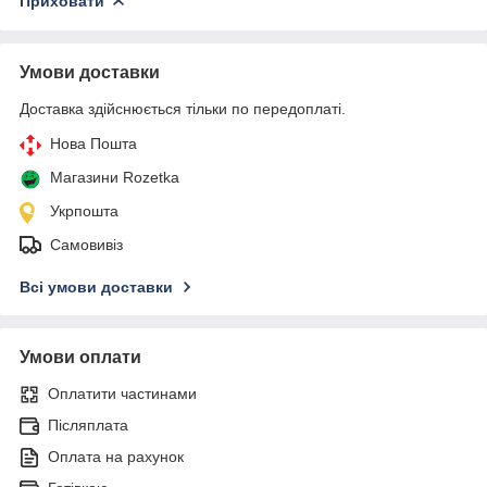
Приховати
Умови доставки
Доставка здійснюється тільки по передоплаті.
Нова Пошта
Магазини Rozetka
Укрпошта
Самовивіз
Всі умови доставки
Умови оплати
Оплатити частинами
Післяплата
Оплата на рахунок