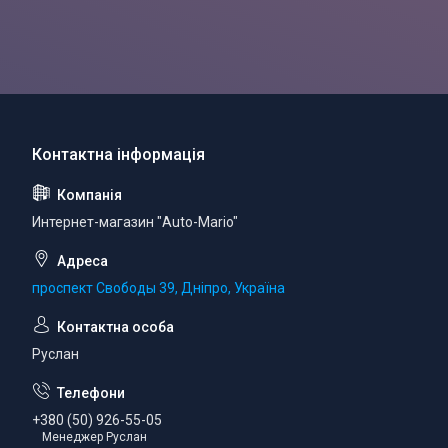
Интернет-магазин "Auto-Mario"
проспект Свободы 39, Дніпро, Україна
Руслан
+380 (50) 926-55-05
Менеджер Руслан