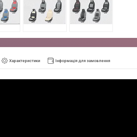
Характеристики
Інформація для замовлення