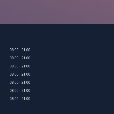
08:00
21:00
08:00
21:00
08:00
21:00
08:00
21:00
08:00
21:00
08:00
21:00
08:00
21:00