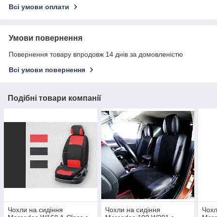
Всі умови оплати
Умови повернення
Повернення товару впродовж 14 днів за домовленістю
Всі умови повернення
Подібні товари компанії
Чохли на сидіння
Чохли на сидіння
Чохл