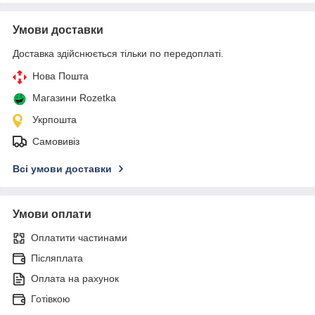
Умови доставки
Доставка здійснюється тільки по передоплаті.
Нова Пошта
Магазини Rozetka
Укрпошта
Самовивіз
Всі умови доставки
Умови оплати
Оплатити частинами
Післяплата
Оплата на рахунок
Готівкою