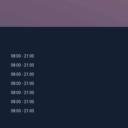
08:00
21:00
08:00
21:00
08:00
21:00
08:00
21:00
08:00
21:00
08:00
21:00
08:00
21:00