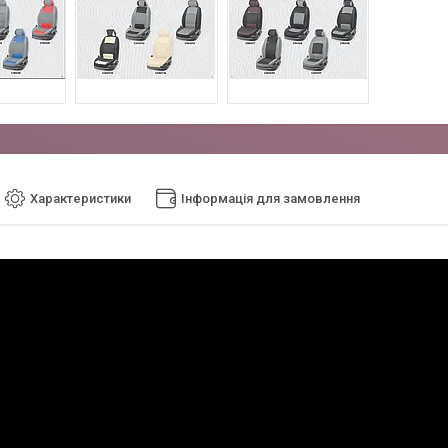
Характеристики
Інформація для замовлення