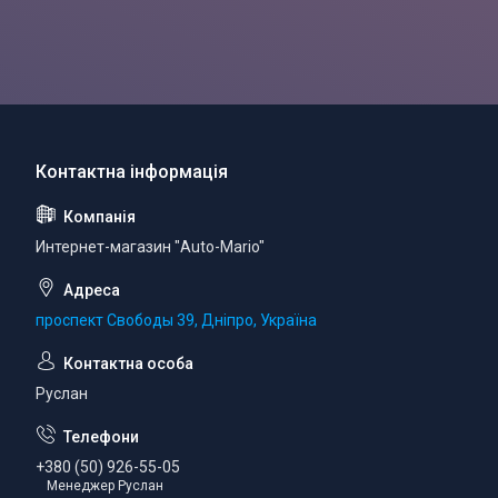
Интернет-магазин "Auto-Mario"
проспект Свободы 39, Дніпро, Україна
Руслан
+380 (50) 926-55-05
Менеджер Руслан