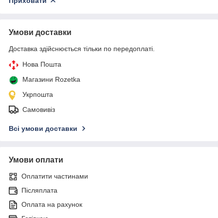
Приховати
Умови доставки
Доставка здійснюється тільки по передоплаті.
Нова Пошта
Магазини Rozetka
Укрпошта
Самовивіз
Всі умови доставки
Умови оплати
Оплатити частинами
Післяплата
Оплата на рахунок