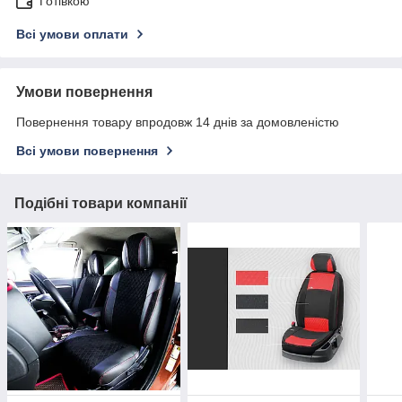
Готівкою
Всі умови оплати
Умови повернення
Повернення товару впродовж 14 днів за домовленістю
Всі умови повернення
Подібні товари компанії