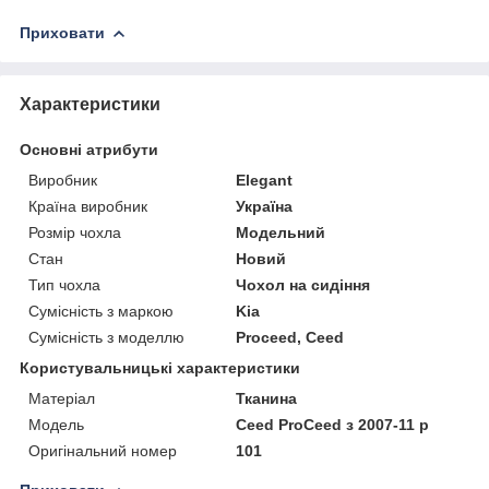
Приховати
Характеристики
Основні атрибути
Виробник
Elegant
Країна виробник
Україна
Розмір чохла
Модельний
Стан
Новий
Тип чохла
Чохол на сидіння
Сумісність з маркою
Kia
Сумісність з моделлю
Proceed, Ceed
Користувальницькі характеристики
Матеріал
Тканина
Модель
Ceed ProCeed з 2007-11 р
Оригінальний номер
101