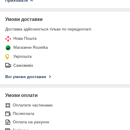
Приховати
Умови доставки
Доставка здійснюється тільки по передоплаті.
Нова Пошта
Магазини Rozetka
Укрпошта
Самовивіз
Всі умови доставки
Умови оплати
Оплатити частинами
Післяплата
Оплата на рахунок