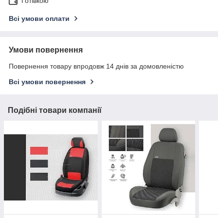
Готівкою
Всі умови оплати
Умови повернення
Повернення товару впродовж 14 днів за домовленістю
Всі умови повернення
Подібні товари компанії