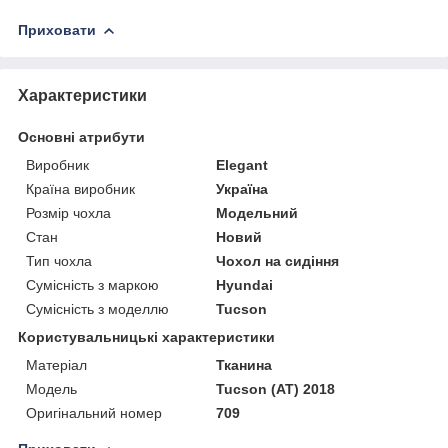
Приховати
Характеристики
Основні атрибути
Виробник
Elegant
Країна виробник
Україна
Розмір чохла
Модельний
Стан
Новий
Тип чохла
Чохол на сидіння
Сумісність з маркою
Hyundai
Сумісність з моделлю
Tucson
Користувальницькі характеристики
Матеріал
Тканина
Модель
Tucson (АТ) 2018
Оригінальний номер
709