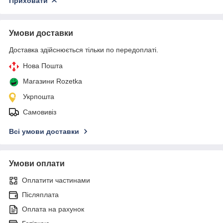
Приховати
Умови доставки
Доставка здійснюється тільки по передоплаті.
Нова Пошта
Магазини Rozetka
Укрпошта
Самовивіз
Всі умови доставки
Умови оплати
Оплатити частинами
Післяплата
Оплата на рахунок