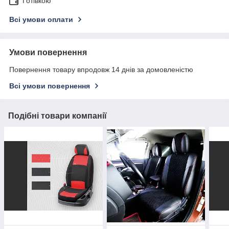
Готівкою
Всі умови оплати
Умови повернення
Повернення товару впродовж 14 днів за домовленістю
Всі умови повернення
Подібні товари компанії