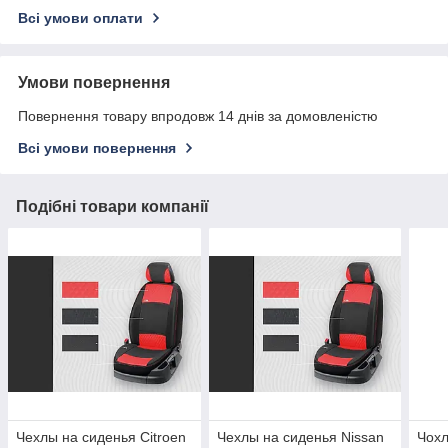
Всі умови оплати
Умови повернення
Повернення товару впродовж 14 днів за домовленістю
Всі умови повернення
Подібні товари компанії
Чехлы на сиденья Citroen
Чехлы на сиденья Nissan
Чохл