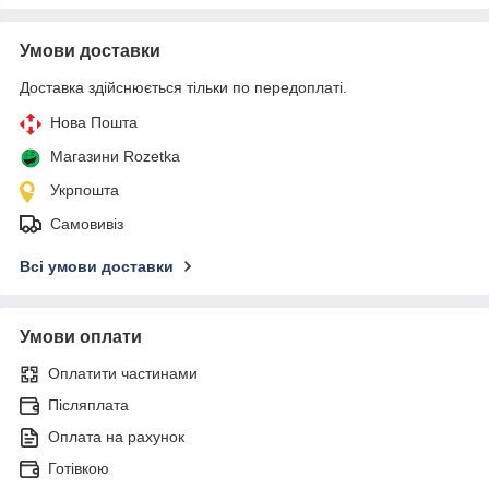
Умови доставки
Доставка здійснюється тільки по передоплаті.
Нова Пошта
Магазини Rozetka
Укрпошта
Самовивіз
Всі умови доставки
Умови оплати
Оплатити частинами
Післяплата
Оплата на рахунок
Готівкою